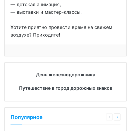
— детская анимация,
— выставки и мастер-классы.
Хотите приятно провести время на свежем
воздухе? Приходите!
День железнодорожника
Путешествие в город дорожных знаков
Популярное