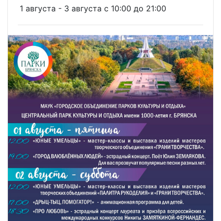
1 августа - 3 августа c 10:00 до 21:00