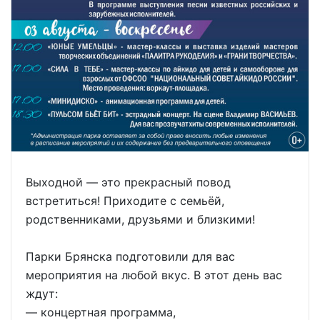
Выходной — это прекрасный повод
встретиться! Приходите с семьёй,
родственниками, друзьями и близкими!
Парки Брянска подготовили для вас
мероприятия на любой вкус. В этот день вас
ждут:
— концертная программа,