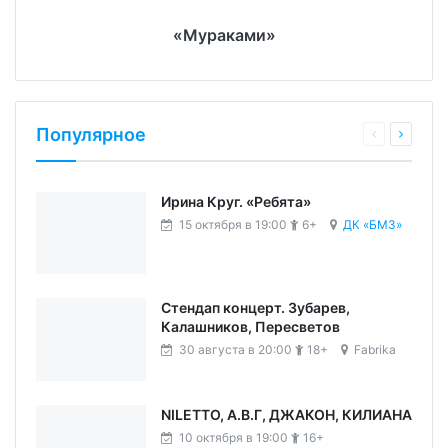
«Мураками»
Популярное
Ирина Круг. «Ребята»
15 октября в 19:00
6+
ДК «БМЗ»
Стендап концерт. Зубарев,
Калашников, Пересветов
30 августа в 20:00
18+
Fabrika
NILETTO, А.В.Г, ДЖАКОН, КИЛИАНА
10 октября в 19:00
16+