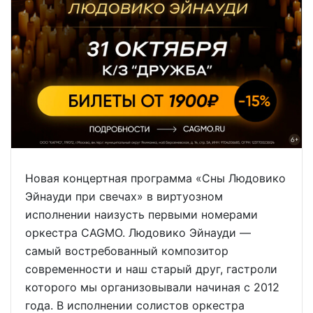
Новая концертная программа «Сны Людовико
Эйнауди при свечах» в виртуозном
исполнении наизусть первыми номерами
оркестра CAGMO. Людовико Эйнауди —
самый востребованный композитор
современности и наш старый друг, гастроли
которого мы организовывали начиная с 2012
года. В исполнении солистов оркестра