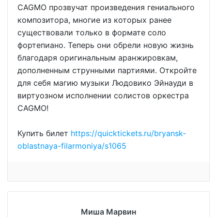
CAGMO прозвучат произведения гениального
композитора, многие из которых ранее
существовали только в формате соло
фортепиано. Теперь они обрели новую жизнь
благодаря оригинальным аранжировкам,
дополненным струнными партиями. Откройте
для себя магию музыки Людовико Эйнауди в
виртуозном исполнении солистов оркестра
CAGMO!
Купить билет
https://quicktickets.ru/bryansk-
oblastnaya-filarmoniya/s1065
Миша Марвин