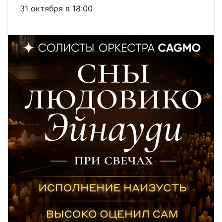
31 октября в 18:00