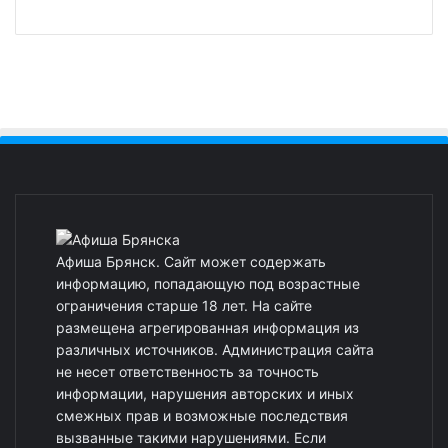
Афиша Брянск. Сайт может содержать
информацию, попадающую под возрастные
ограничения старше 18 лет. На сайте
размещена агрегированная информация из
различных источников. Администрация сайта
не несет ответственность за точность
информации, нарушения авторских и иных
смежных прав и возможные последствия
вызванные такими нарушениями. Если