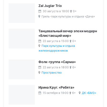
Zal Juglar Trío
30 августа в 18:00
0+
Гриль-парк культуры и отдыха «Дача»
Танцевальный вечер эпохи модерн
«Блистающий мир»
22 августа в 15:00
0+
Парк культуры и отдыха
железнодорожников
Фолк-группа «Сарма»
22 августа в 18:00
6+
Пространство
Ирина Круг. «Ребята»
15 октября в 19:00
6+
ДК «БМЗ»