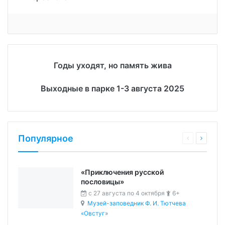
Годы уходят, но память жива
Выходные в парке 1-3 августа 2025
Популярное
«Приключения русской
пословицы»
c 27 августа по 4 октября
6+
Музей-заповедник Ф. И. Тютчева
«Овстуг»