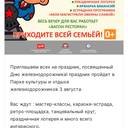
Приглашаем всех на праздник, посвященный
Дню железнодорожника! праздник пройдет в
Парке культуры и отдыха
железнодорожников 3 августа.
Вас ждут : мастер-классы, караоке-эстрада,
ретро-площадка, танцевальный круг,
праздничная лотерея и много всего
интересного.