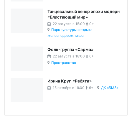
Танцевальный вечер эпохи модерн
«Блистающий мир»
22 августа в 15:00
0+
Парк культуры и отдыха
железнодорожников
Фолк-группа «Сарма»
22 августа в 18:00
6+
Пространство
Ирина Круг. «Ребята»
15 октября в 19:00
6+
ДК «БМЗ»