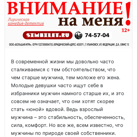
В современной жизни мы довольно часто
сталкиваемся с тем обстоятельством, что
чем старше мужчина, тем моложе его жена.
Молодые девушки часто ищут себе в
избранники мужчин намного старше их, и это
совсем не означает, что они хотят скорее
стать «юной» вдовой. Ведь взрослый
мужчина – это стабильность, обеспеченность,
сила, комфорт. Но все же, всем известно, что
мужчины по природе своей собственники.