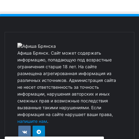
Афиша Брянск. Сайт может содержать
информацию, попадающую под возрастные
ограничения старше 18 лет. На сайте
размещена агрегированная информация из
различных источников. Администрация сайта
не несет ответственность за точность
информации, нарушения авторских и иных
смежных прав и возможные последствия
вызванные такими нарушениями. Если
информация на сайте нарушает ваши права,
напишите нам
.