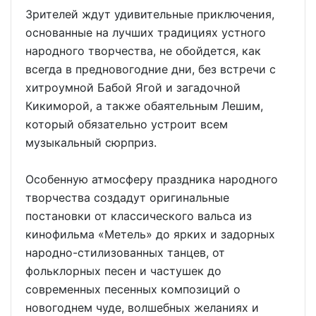
Зрителей ждут удивительные приключения,
основанные на лучших традициях устного
народного творчества, не обойдется, как
всегда в предновогодние дни, без встречи с
хитроумной Бабой Ягой и загадочной
Кикиморой, а также обаятельным Лешим,
который обязательно устроит всем
музыкальный сюрприз.
Особенную атмосферу праздника народного
творчества создадут оригинальные
постановки от классического вальса из
кинофильма «Метель» до ярких и задорных
народно-стилизованных танцев, от
фольклорных песен и частушек до
современных песенных композиций о
новогоднем чуде, волшебных желаниях и