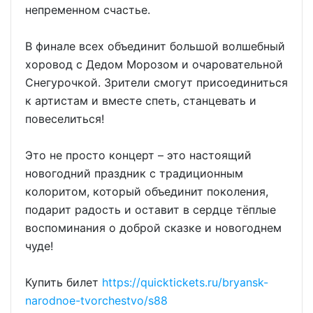
непременном счастье.
В финале всех объединит большой волшебный
хоровод с Дедом Морозом и очаровательной
Снегурочкой. Зрители смогут присоединиться
к артистам и вместе спеть, станцевать и
повеселиться!
Это не просто концерт – это настоящий
новогодний праздник с традиционным
колоритом, который объединит поколения,
подарит радость и оставит в сердце тёплые
воспоминания о доброй сказке и новогоднем
чуде!
Купить билет
https://quicktickets.ru/bryansk-
narodnoe-tvorchestvo/s88