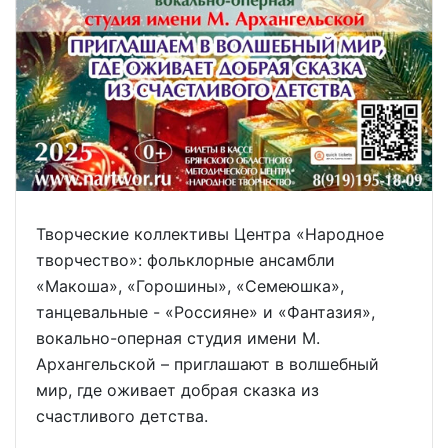
Творческие коллективы Центра «Народное
творчество»: фольклорные ансамбли
«Макоша», «Горошины», «Семеюшка»,
танцевальные - «Россияне» и «Фантазия»,
вокально-оперная студия имени М.
Архангельской – приглашают в волшебный
мир, где оживает добрая сказка из
счастливого детства.