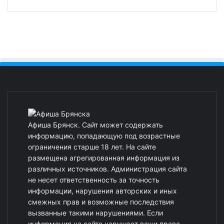
Афиша Брянск. Сайт может содержать
информацию, попадающую под возрастные
ограничения старше 18 лет. На сайте
размещена агрегированная информация из
различных источников. Администрация сайта
не несет ответственность за точность
информации, нарушения авторских и иных
смежных прав и возможные последствия
вызванные такими нарушениями. Если
информация на сайте нарушает ваши права,