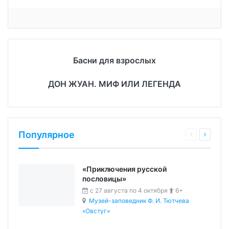
Басни для взрослых
ДОН ЖУАН. МИФ ИЛИ ЛЕГЕНДА
Популярное
«Приключения русской
пословицы»
c 27 августа по 4 октября
6+
Музей-заповедник Ф. И. Тютчева
«Овстуг»