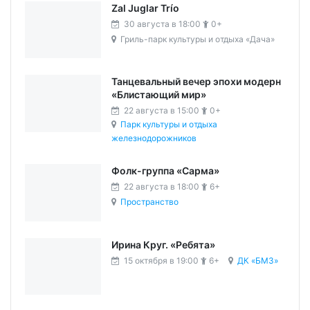
Zal Juglar Trío
30 августа в 18:00
0+
Гриль-парк культуры и отдыха «Дача»
Танцевальный вечер эпохи модерн
«Блистающий мир»
22 августа в 15:00
0+
Парк культуры и отдыха
железнодорожников
Фолк-группа «Сарма»
22 августа в 18:00
6+
Пространство
Ирина Круг. «Ребята»
15 октября в 19:00
6+
ДК «БМЗ»