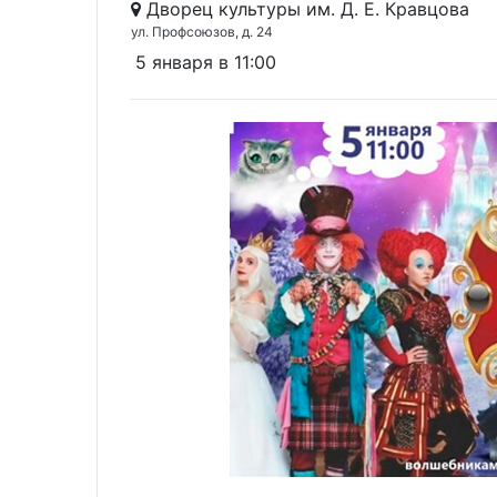
Дворец культуры им. Д. Е. Кравцова
ул. Профсоюзов, д. 24
5 января в 11:00