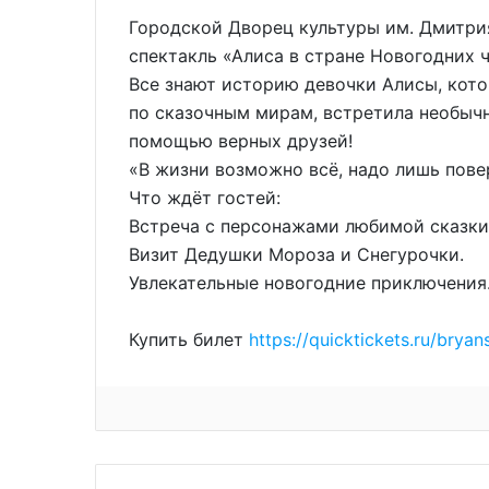
Городской Дворец культуры им. Дмитри
спектакль «Алиса в стране Новогодних ч
Все знают историю девочки Алисы, кото
по сказочным мирам, встретила необычн
помощью верных друзей!
«В жизни возможно всё, надо лишь пове
Что ждёт гостей:
Встреча с персонажами любимой сказки
Визит Дедушки Мороза и Снегурочки.
Увлекательные новогодние приключения
Купить билет
https://quicktickets.ru/brya