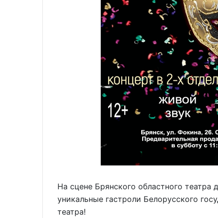
На сцене Брянского областного театра 
уникальные гастроли Белорусского гос
театра!