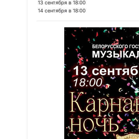
13 сентября в 18:00
14 сентября в 18:00