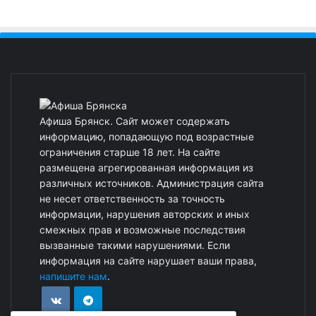
Афиша Брянск. Сайт может содержать
информацию, попадающую под возрастные
ограничения старше 18 лет. На сайте
размещена агрегированная информация из
различных источников. Администрация сайта
не несет ответственность за точность
информации, нарушения авторских и иных
смежных прав и возможные последствия
вызванные такими нарушениями. Если
информация на сайте нарушает ваши права,
напишите нам
.