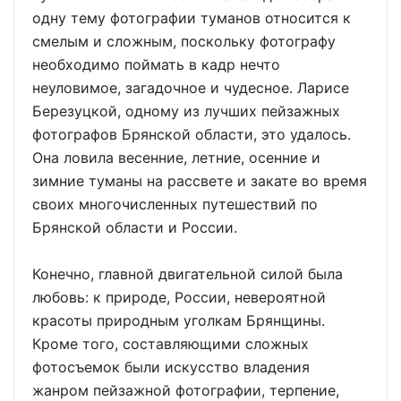
одну тему фотографии туманов относится к
смелым и сложным, поскольку фотографу
необходимо поймать в кадр нечто
неуловимое, загадочное и чудесное. Ларисе
Березуцкой, одному из лучших пейзажных
фотографов Брянской области, это удалось.
Она ловила весенние, летние, осенние и
зимние туманы на рассвете и закате во время
своих многочисленных путешествий по
Брянской области и России.
Конечно, главной двигательной силой была
любовь: к природе, России, невероятной
красоты природным уголкам Брянщины.
Кроме того, составляющими сложных
фотосъемок были искусство владения
жанром пейзажной фотографии, терпение,