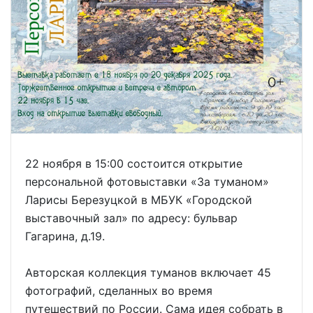
22 ноября в 15:00 состоится открытие
персональной фотовыставки «За туманом»
Ларисы Березуцкой в МБУК «Городской
выставочный зал» по адресу: бульвар
Гагарина, д.19.
Авторская коллекция туманов включает 45
фотографий, сделанных во время
путешествий по России. Сама идея собрать в