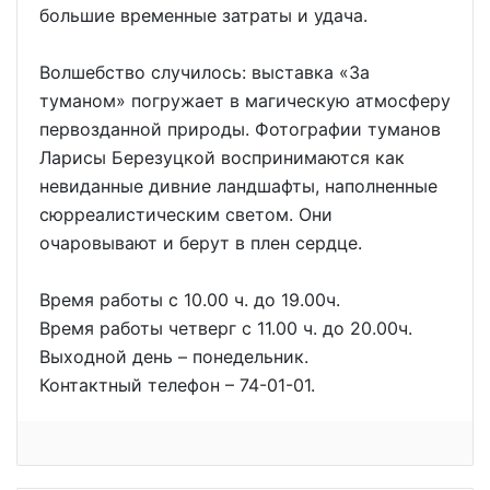
большие временные затраты и удача.
Волшебство случилось: выставка «За
туманом» погружает в магическую атмосферу
первозданной природы. Фотографии туманов
Ларисы Березуцкой воспринимаются как
невиданные дивние ландшафты, наполненные
сюрреалистическим светом. Они
очаровывают и берут в плен сердце.
Время работы с 10.00 ч. до 19.00ч.
Время работы четверг с 11.00 ч. до 20.00ч.
Выходной день – понедельник.
Контактный телефон – 74-01-01.