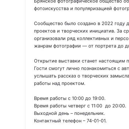
Брянское фотографическое общество об
фотоискусства и популяризацией фотог
Сообщество было создано в 2022 году 
проектов и творческих инициатив. За с
организовали ряд коллективных и перс
жанрам фотографии — от портрета до д
Открытие выставки станет настоящим п
Гости смогут лично познакомиться с ав
услышать рассказ о творческих замысл
работы над проектом.
Время работы с 10:00 до 19:00.
Время работы четверг с 11:00 до 20:00.
Выходной день – понедельник.
Контактный телефон – 74-01-01.