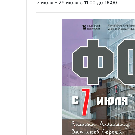
7 июля - 26 июля c 11:00 до 19:00