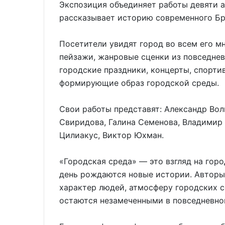
Экспозиция объединяет работы девяти 
рассказывает историю современного Бр
Посетители увидят город во всем его м
пейзажи, жанровые сценки из повседнев
городские праздники, концерты, спорти
формирующие образ городской среды.
Свои работы представят: Александр Вол
Свиридова, Галина Семенова, Владимир
Цилиакус, Виктор Юхман.
«Городская среда» — это взгляд на горо
день рождаются новые истории. Авторы 
характер людей, атмосферу городских с
остаются незамеченными в повседневно