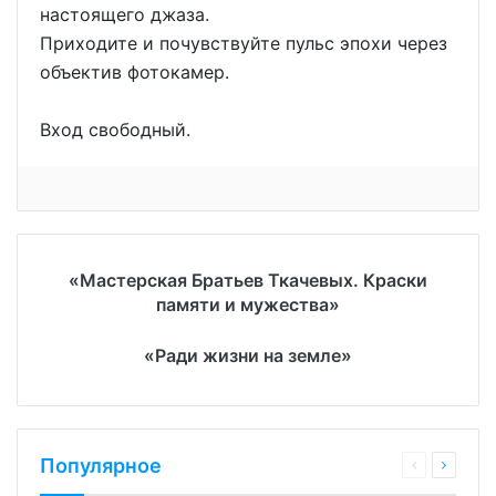
настоящего джаза.
Приходите и почувствуйте пульс эпохи через
объектив фотокамер.
Вход свободный.
«Мастерская Братьев Ткачевых. Краски
памяти и мужества»
«Ради жизни на земле»
Популярное