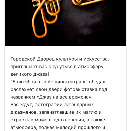
Городской Дворец культуры и искусства,
приглашает вас окунуться в атмосферу
великого джаза!
16 октября в фойе кинотеатра «Победа»
распахнет свои двери фотовыставка под
названием «Джаз на все времена».
Вас ждут, фотографии легендарных
джазменов, запечатлевшие их магию и
страсть в момент вдохновения, а также
атмосфера, полная мелодий прошлого и