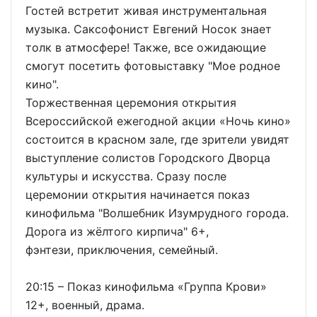
Гостей встретит живая инструментальная
музыка. Саксофонист Евгений Носок знает
толк в атмосфере! Также, все ожидающие
смогут посетить фотовыставку "Мое родное
кино".
Торжественная церемония открытия
Всероссийской ежегодной акции «Ночь кино»
состоится в красном зале, где зрители увидят
выступление солистов Городского Дворца
культуры и искусства. Сразу после
церемонии открытия начинается показ
кинофильма "Волшебник Изумрудного города.
Дорога из жёлтого кирпича" 6+,
фэнтези, приключения, семейный.
20:15 – Показ кинофильма «Группа Крови»
12+, военный, драма.