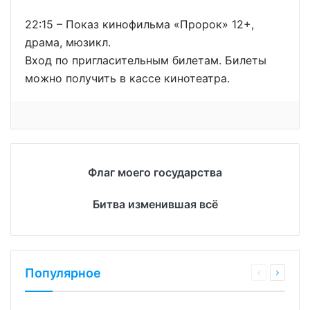
22:15 – Показ кинофильма «Пророк» 12+,
драма, мюзикл.
Вход по пригласительным билетам. Билеты
можно получить в кассе кинотеатра.
Флаг моего государства
Битва изменившая всё
Популярное