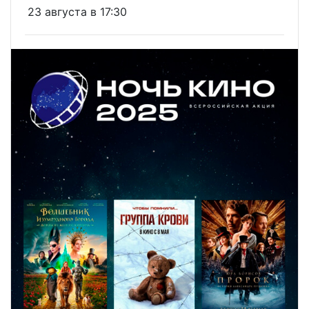
23 августа в 17:30