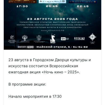
23 августа в Городском Дворце культуры и
искусства состоится Всероссийская
ежегодная акция «Ночь кино – 2025».
В программе акции:
Начало мероприятия в 17:30