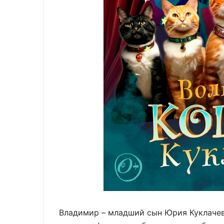
Владимир – младший сын Юрия Куклачева