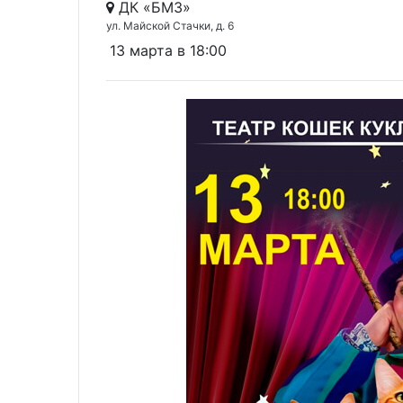
ДК «БМЗ»
ул. Майской Стачки, д. 6
13 марта в 18:00