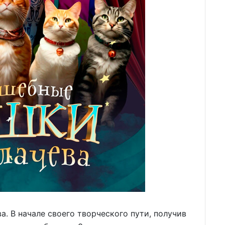
. В начале своего творческого пути, получив