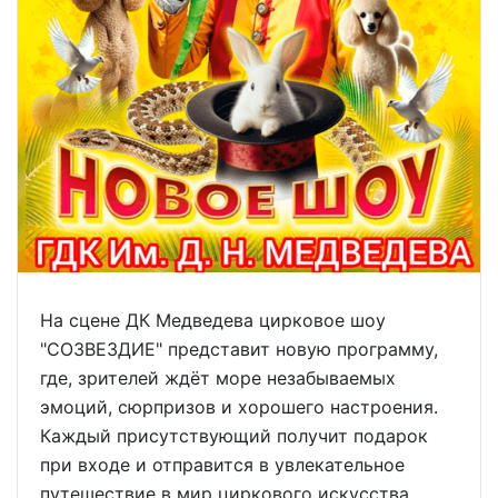
На сцене ДК Медведева цирковое шоу
"СОЗВЕЗДИЕ" представит новую программу,
где, зрителей ждёт море незабываемых
эмоций, сюрпризов и хорошего настроения.
Каждый присутствующий получит подарок
при входе и отправится в увлекательное
путешествие в мир циркового искусства.