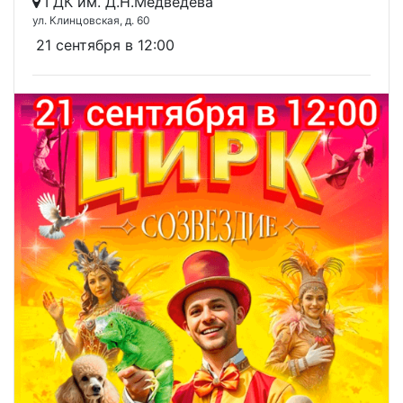
ГДК им. Д.Н.Медведева
ул. Клинцовская, д. 60
21 сентября в 12:00