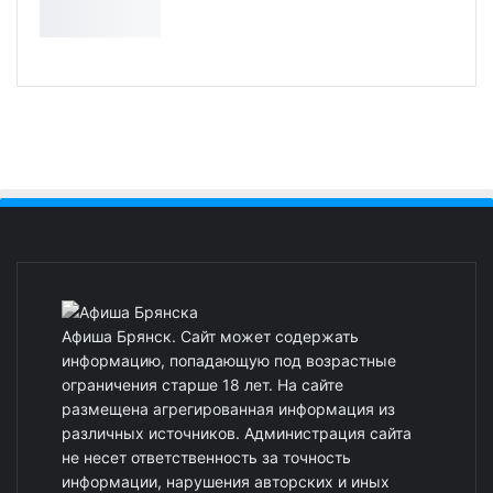
Афиша Брянск. Сайт может содержать
информацию, попадающую под возрастные
ограничения старше 18 лет. На сайте
размещена агрегированная информация из
различных источников. Администрация сайта
не несет ответственность за точность
информации, нарушения авторских и иных