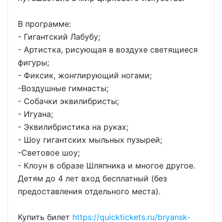
В программе:
- Гигантский Лабубу;
- Артистка, рисующая в воздухе светящиеся
фигуры;
- Фиксик, жонглирующий ногами;
-Воздушные гимнасты;
- Собачки эквилибристы;
- Игуана;
- Эквилибристика на руках;
- Шоу гигантских мыльных пузырей;
-Световое шоу;
- Клоун в образе Шляпника и многое другое.
Детям до 4 лет вход бесплатный (без
предоставления отдельного места).
Купить билет
https://quicktickets.ru/bryansk-