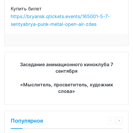
Купить билет
https://bryansk.qtickets.events/165001-5-7-
sentyabrya-punk-metal-open-air-zdes
Заседание анимационного киноклуба 7
сентября
«Мыслитель, просветитель, художник
слова»
Популярное