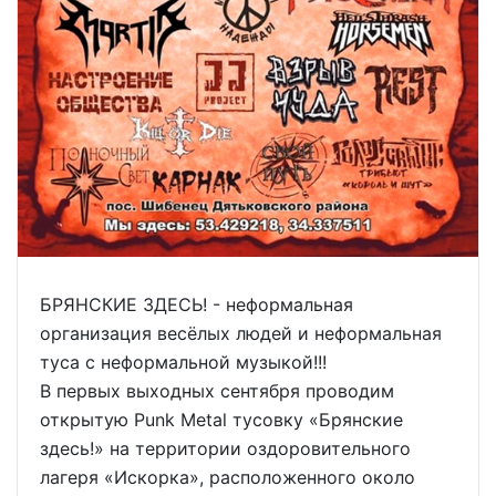
БРЯНСКИЕ ЗДЕСЬ! - неформальная
организация весёлых людей и неформальная
туса с неформальной музыкой!!!
В первых выходных сентября проводим
открытую Punk Metal тусовку «Брянские
здесь!» на территории оздоровительного
лагеря «Искорка», расположенного около