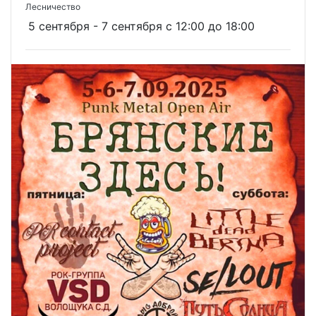
Лесничество
5 сентября - 7 сентября c 12:00 до 18:00