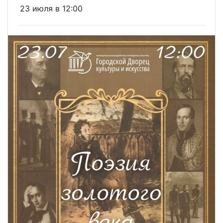
23 июля в 12:00