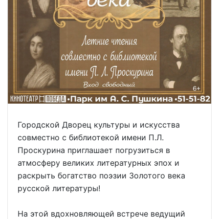
Городской Дворец культуры и искусства
совместно с библиотекой имени П.Л.
Проскурина приглашает погрузиться в
атмосферу великих литературных эпох и
раскрыть богатство поэзии Золотого века
русской литературы!
На этой вдохновляющей встрече ведущий