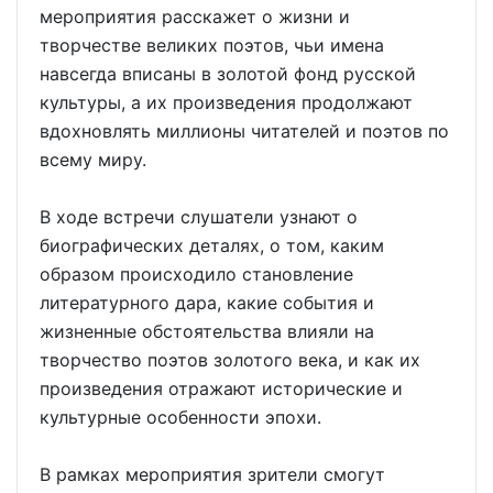
мероприятия расскажет о жизни и
творчестве великих поэтов, чьи имена
навсегда вписаны в золотой фонд русской
культуры, а их произведения продолжают
вдохновлять миллионы читателей и поэтов по
всему миру.
В ходе встречи слушатели узнают о
биографических деталях, о том, каким
образом происходило становление
литературного дара, какие события и
жизненные обстоятельства влияли на
творчество поэтов золотого века, и как их
произведения отражают исторические и
культурные особенности эпохи.
В рамках мероприятия зрители смогут