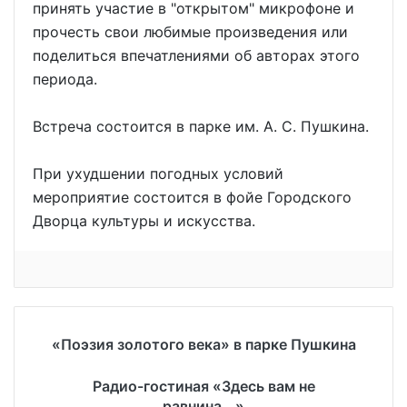
принять участие в "открытом" микрофоне и
прочесть свои любимые произведения или
поделиться впечатлениями об авторах этого
периода.
Встреча состоится в парке им. А. С. Пушкина.
При ухудшении погодных условий
мероприятие состоится в фойе Городского
Дворца культуры и искусства.
«Поэзия золотого века» в парке Пушкина
Радио-гостиная «Здесь вам не
равнина...»