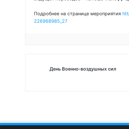
Подробнее на странице мероприятия
ht
226968985_27
День Военно-воздушных сил