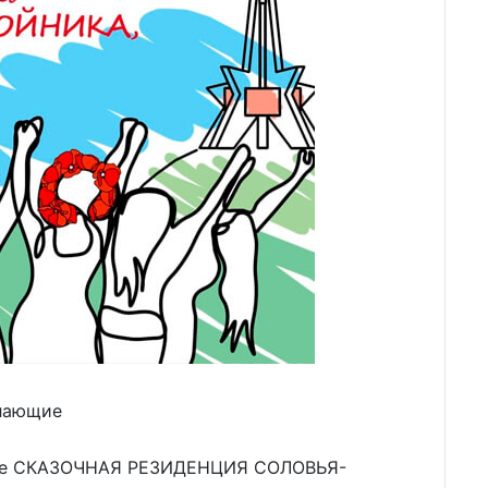
лающие
ржке СКАЗОЧНАЯ РЕЗИДЕНЦИЯ СОЛОВЬЯ-