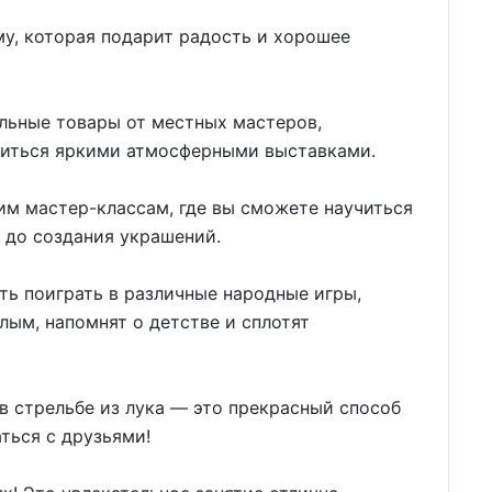
у, которая подарит радость и хорошее
льные товары от местных мастеров,
диться яркими атмосферными выставками.
им мастер-классам, где вы сможете научиться
 до создания украшений.
ть поиграть в различные народные игры,
лым, напомнят о детстве и сплотят
 в стрельбе из лука — это прекрасный способ
ться с друзьями!