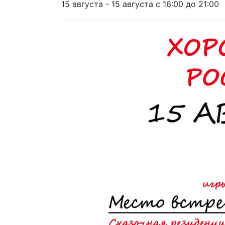
15 августа - 15 августа c 16:00 до 21:00