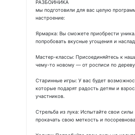
РАЗБОЙНИКА
мы подготовили для вас целую программ
настроение:
Ярмарка: Вы сможете приобрести уника
попробовать вкусные угощения и насла
Мастер-классы: Присоединяйтесь к наш
чему-то новому — от росписи по дереву
Старинные игры: У вас будет возможнос
которые подарят радость детям и взрос
участников.
Стрельба из лука: Испытайте свои силы
прокачать свою меткость и посоревнова