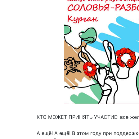
КТО МОЖЕТ ПРИНЯТЬ УЧАСТИЕ: все же
А ещё! А ещё! В этом году при подде