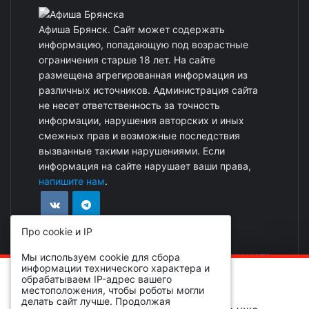
Афиша Брянск. Сайт может содержать
информацию, попадающую под возрастные
ограничения старше 18 лет. На сайте
размещена агрегированная информация из
различных источников. Администрация сайта
не несет ответственность за точность
информации, нарушения авторских и иных
смежных прав и возможные последствия
вызванные такими нарушениями. Если
информация на сайте нарушает ваши права,
напишите нам
.
Про cookie и IP
Реклама на сайте
|
Добавить событие или место
Мы используем cookie для сбора
информации технического характера и
ОБРАТИТЕ ВНИМАНИЕ!
обрабатываем IP-адрес вашего
местоположения, чтобы роботы могли
делать сайт лучше. Продолжая