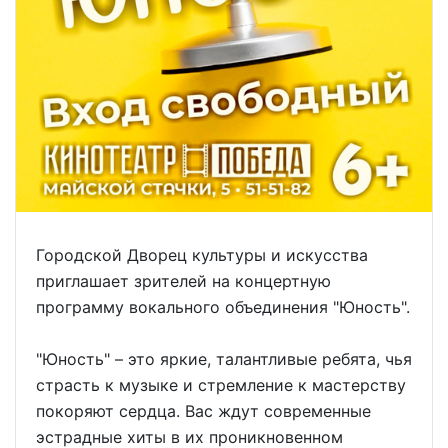
Городской Дворец культуры и искусства
приглашает зрителей на концертную
программу вокального объединения "Юность".
"Юность" – это яркие, талантливые ребята, чья
страсть к музыке и стремление к мастерству
покоряют сердца. Вас ждут современные
эстрадные хиты в их проникновенном