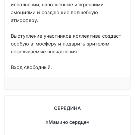
исполнении, наполненные искренними
эмоциями и создающие волшебную
атмосферу.
Выступление участников коллектива создаст
особую атмосферу и подарить зрителям
незабываемые впечатления.
Вход свободный.
СЕРЕДИНА
«Мамино сердце»