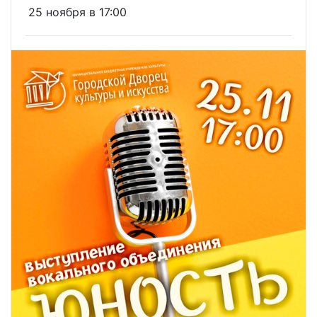
25 ноября в 17:00