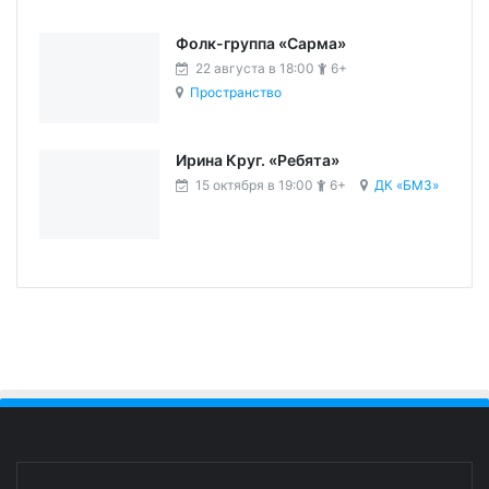
Фолк-группа «Сарма»
22 августа в 18:00
6+
Пространство
Ирина Круг. «Ребята»
15 октября в 19:00
6+
ДК «БМЗ»