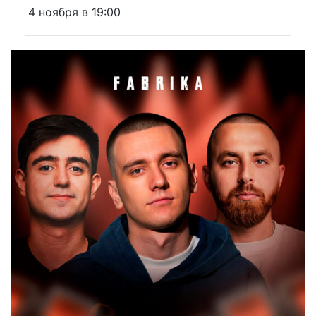
4 ноября в 19:00