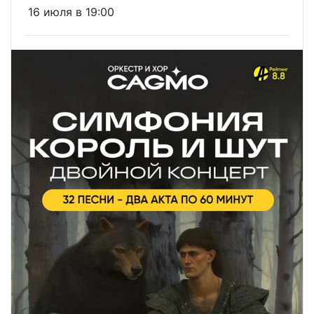
16 июля в 19:00