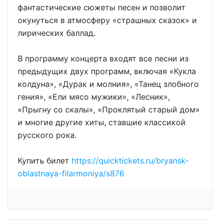
фантастические сюжеты песен и позволит
окунуться в атмосферу «страшных сказок» и
лирических баллад.
В программу концерта входят все песни из
предыдущих двух программ, включая «Кукла
колдуна», «Дурак и молния», «Танец злобного
гения», «Ели мясо мужики», «Лесник»,
«Прыгну со скалы», «Проклятый старый дом»
и многие другие хиты, ставшие классикой
русского рока.
Купить билет
https://quicktickets.ru/bryansk-
oblastnaya-filarmoniya/s876