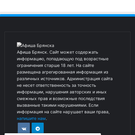
Афиша Брянск. Сайт может содержать
информацию, попадающую под возрастные
ограничения старше 18 лет. На сайте
размещена агрегированная информация из
различных источников. Администрация сайта
не несет ответственность за точность
информации, нарушения авторских и иных
смежных прав и возможные последствия
вызванные такими нарушениями. Если
информация на сайте нарушает ваши права,
напишите нам
.