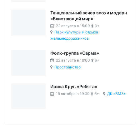
Танцевальный вечер эпохи модерн
«Блистающий мир»
22 августа в 15:00
0+
Парк культуры и отдыха
железнодорожников
Фолк-группа «Сарма»
22 августа в 18:00
6+
Пространство
Ирина Круг. «Ребята»
15 октября в 19:00
6+
ДК «БМЗ»