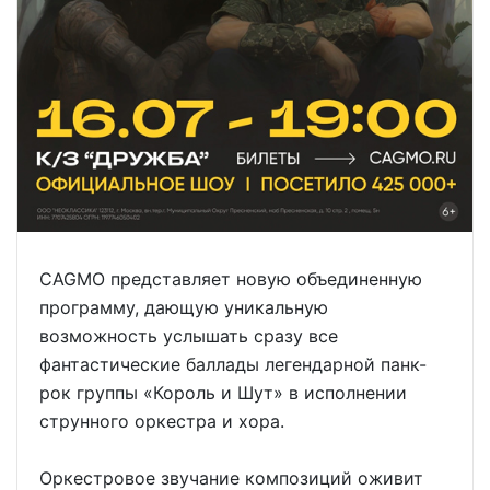
CAGMO представляет новую объединенную
программу, дающую уникальную
возможность услышать сразу все
фантастические баллады легендарной панк-
рок группы «Король и Шут» в исполнении
струнного оркестра и хора.
Оркестровое звучание композиций оживит