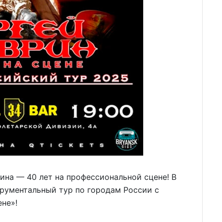
на — 40 лет на профессиональной сцене! В
рументальный тур по городам России с
не»!