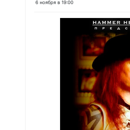
6 ноября в 19:00