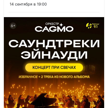
14 сентября в 19:00