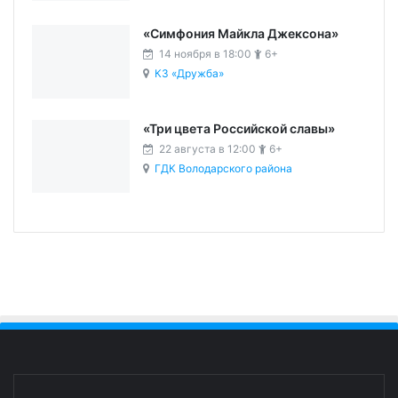
«Симфония Майкла Джексона»
14 ноября в 18:00
6+
КЗ «Дружба»
«Три цвета Российской славы»
22 августа в 12:00
6+
ГДК Володарского района