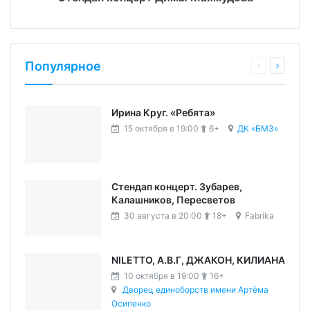
Популярное
Ирина Круг. «Ребята»
15 октября в 19:00
6+
ДК «БМЗ»
Стендап концерт. Зубарев,
Калашников, Пересветов
30 августа в 20:00
18+
Fabrika
NILETTO, А.В.Г, ДЖАКОН, КИЛИАНА
10 октября в 19:00
16+
Дворец единоборств имени Артёма
Осипенко