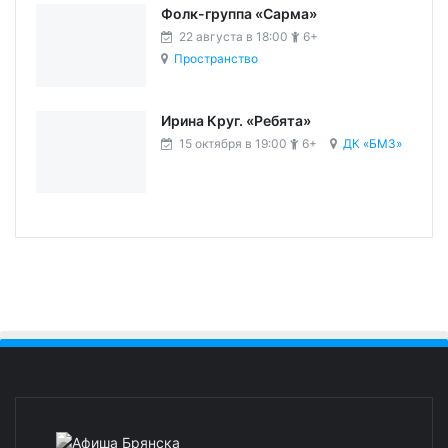
Фолк-группа «Сарма»
22 августа в 18:00
6+
Пространство
Ирина Круг. «Ребята»
15 октября в 19:00
6+
ДК «БМЗ»