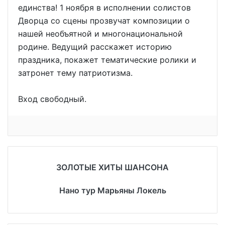
единства! 1 ноября в исполнении солистов
Дворца со сцены прозвучат композиции о
нашей необъятной и многонациональной
родине. Ведущий расскажет историю
праздника, покажет тематические ролики и
затронет тему патриотизма.
Вход свободный.
ЗОЛОТЫЕ ХИТЫ ШАНСОНА
Нано тур Марьяны Локель