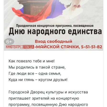
Как повезло тебе и мне!
Мы родились в такой стране,
Где люди все – одна семья,
Куда ни глянь – кругом друзья!
Городской Дворец культуры и искусства
приглашает зрителей на концертную
программу, посвященную Дню народного