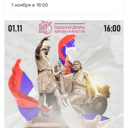
1 ноября в 16:00