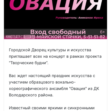
Городской Дворец культуры и искусства
приглашает всех на концерт в рамках проекта
"Творческие будни".
Вас ждет настоящий праздник искусства с
участием образцового вокально-
хореографического ансамбля "Овация" из ДК
Володарского района.
Известный своими яркими и синхронными