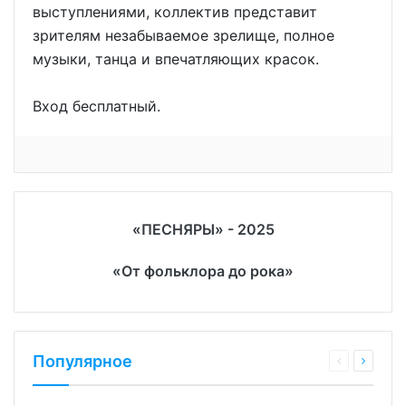
выступлениями, коллектив представит
зрителям незабываемое зрелище, полное
музыки, танца и впечатляющих красок.
Вход бесплатный.
«ПЕСНЯРЫ» - 2025
«От фольклора до рока»
Популярное