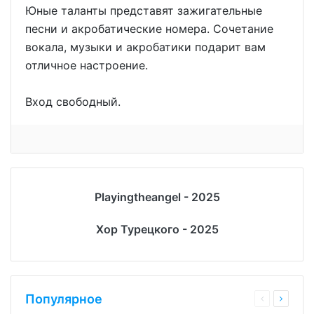
Юные таланты представят зажигательные
песни и акробатические номера. Сочетание
вокала, музыки и акробатики подарит вам
отличное настроение.
Вход свободный.
Playingtheangel - 2025
Хор Турецкого - 2025
Популярное