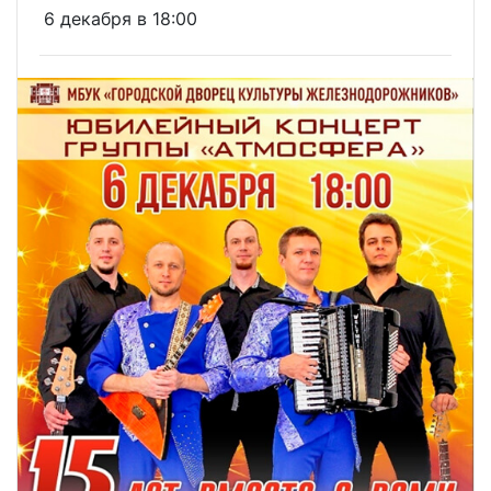
6 декабря в 18:00