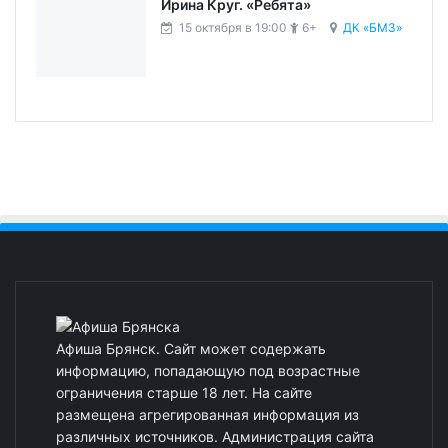
Ирина Круг. «Ребята»
15 октября в 19:00
6+
ДК «БМЗ»
Афиша Брянск. Сайт может содержать
информацию, попадающую под возрастные
ограничения старше 18 лет. На сайте
размещена агрегированная информация из
различных источников. Администрация сайта