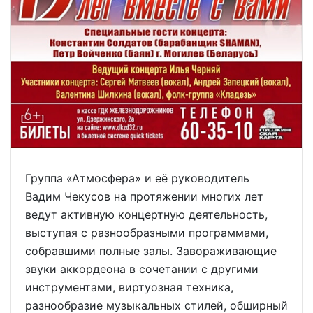
Группа «Атмосфера» и её руководитель
Вадим Чекусов на протяжении многих лет
ведут активную концертную деятельность,
выступая с разнообразными программами,
собравшими полные залы. Завораживающие
звуки аккордеона в сочетании с другими
инструментами, виртуозная техника,
разнообразие музыкальных стилей, обширный