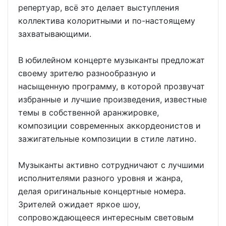
репертуар, всё это делает выступления
коллектива колоритными и по-настоящему
захватывающими.
В юбилейном концерте музыканты предложат
своему зрителю разнообразную и
насыщенную программу, в которой прозвучат
избранные и лучшие произведения, известные
темы в собственной аранжировке,
композиции современных аккордеонистов и
зажигательные композиции в стиле латино.
Музыканты активно сотрудничают с лучшими
исполнителями разного уровня и жанра,
делая оригинальные концертные номера.
Зрителей ожидает яркое шоу,
сопровождающееся интересным световым