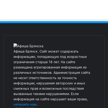
Афиша Брянск. Сайт может содержать
информацию, попадающую под возрастные
ограничения старше 18 лет. На сайте
размещена агрегированная информация из
различных источников. Администрация сайта
не несет ответственность за точность
информации, нарушения авторских и иных
смежных прав и возможные последствия
вызванные такими нарушениями. Если
информация на сайте нарушает ваши права,
напишите нам
.