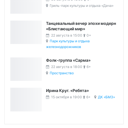
Гриль-парк культуры и отдыха «Дача»
Танцевальный вечер эпохи модерн
«Блистающий мир»
22 августа в 15:00
0+
Парк культуры и отдыха
железнодорожников
Фолк-группа «Сарма»
22 августа в 18:00
6+
Пространство
Ирина Круг. «Ребята»
15 октября в 19:00
6+
ДК «БМЗ»