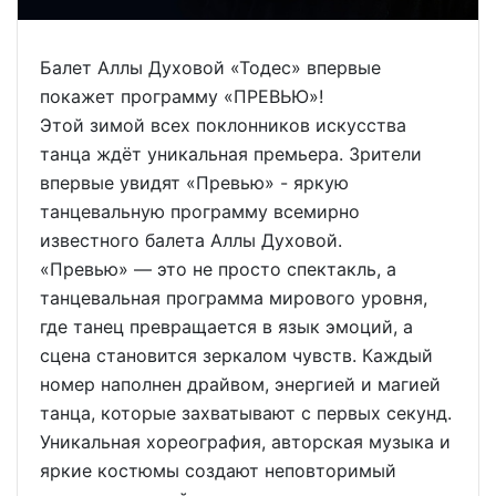
Балет Аллы Духовой «Тодес» впервые
покажет программу «ПРЕВЬЮ»!
Этой зимой всех поклонников искусства
танца ждёт уникальная премьера. Зрители
впервые увидят «Превью» - яркую
танцевальную программу всемирно
известного балета Аллы Духовой.
«Превью» — это не просто спектакль, а
танцевальная программа мирового уровня,
где танец превращается в язык эмоций, а
сцена становится зеркалом чувств. Каждый
номер наполнен драйвом, энергией и магией
танца, которые захватывают с первых секунд.
Уникальная хореография, авторская музыка и
яркие костюмы создают неповторимый