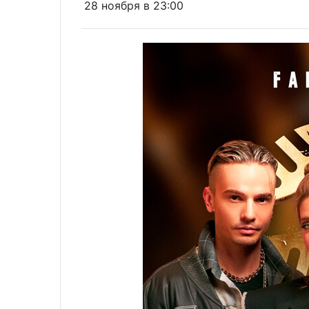
28 ноября в 23:00