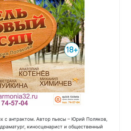
х с антрактом. Автор пьесы – Юрий Поляков,
, драматург, киносценарист и общественный