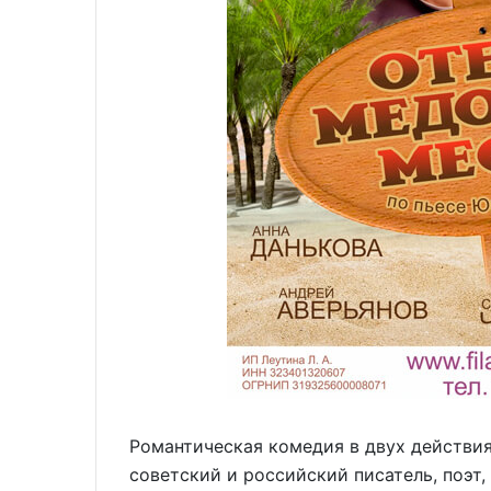
Романтическая комедия в двух действия
советский и российский писатель, поэт