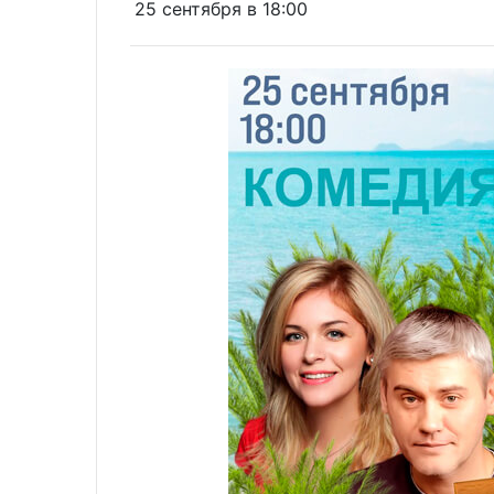
25 сентября в 18:00