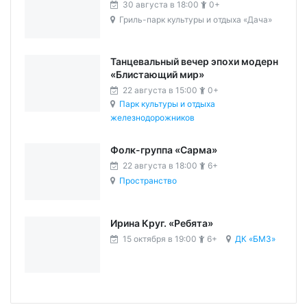
30 августа в 18:00
0+
Гриль-парк культуры и отдыха «Дача»
Танцевальный вечер эпохи модерн
«Блистающий мир»
22 августа в 15:00
0+
Парк культуры и отдыха
железнодорожников
Фолк-группа «Сарма»
22 августа в 18:00
6+
Пространство
Ирина Круг. «Ребята»
15 октября в 19:00
6+
ДК «БМЗ»