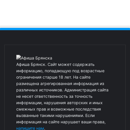
Афиша Брянск. Сайт может содержать
информацию, попадающую под возрастные
ограничения старше 18 лет. На сайте
размещена агрегированная информация из
различных источников. Администрация сайта
не несет ответственность за точность
информации, нарушения авторских и иных
смежных прав и возможные последствия
вызванные такими нарушениями. Если
информация на сайте нарушает ваши права,
напишите нам
.