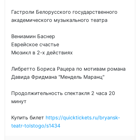
Гастроли Белорусского государственного
академического музыкального театра
Вениамин Баснер
Еврейское счастье
Мюзикл в 2-х действиях
Либретто Бориса Рацера по мотивам романа
Давида Фридмана "Мендель Маранц"
Продолжительность спектакля 2 часа 20
минут
Купить билет
https://quicktickets.ru/bryansk-
teatr-tolstogo/s1434