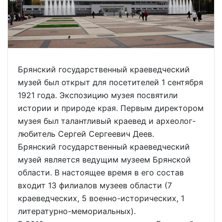
Брянский государственный краеведческий
музей был открыт для посетителей 1 сентября
1921 года. Экспозицию музея посвятили
истории и природе края. Первым директором
музея был талантливый краевед и археолог-
любитель Сергей Сергеевич Деев.
Брянский государственный краеведческий
музей является ведущим музеем Брянской
области. В настоящее время в его состав
входит 13 филиалов музеев области (7
краеведческих, 5 военно-исторических, 1
литературно-мемориальных).