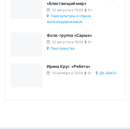
«Блистающий мир»
22 августа в 15:00
0+
Парк культуры и отдыха
железнодорожников
Фолк-группа «Сарма»
22 августа в 18:00
6+
Пространство
Ирина Круг. «Ребята»
15 октября в 19:00
6+
ДК «БМЗ»