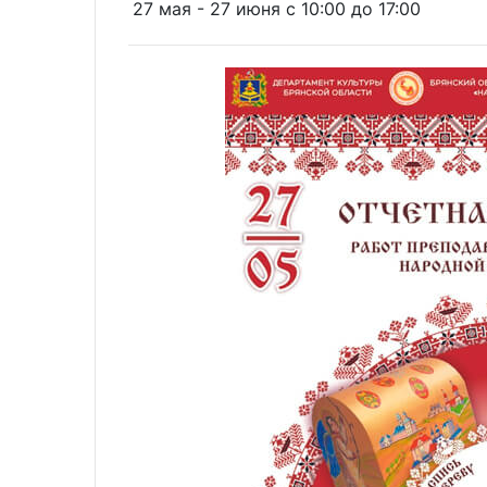
27 мая - 27 июня c 10:00 до 17:00