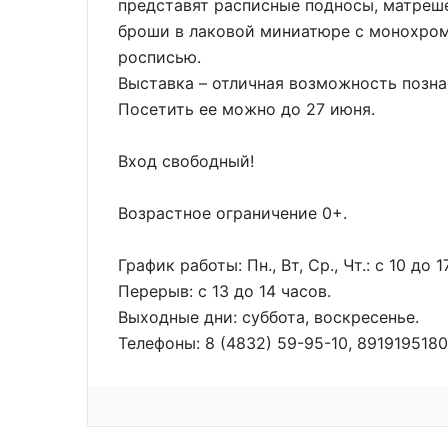
представят расписные подносы, матреш
броши в лаковой миниатюре с монохро
росписью.
Выставка – отличная возможность позн
Посетить ее можно до 27 июня.
Вход свободный!
Возрастное ограничение 0+.
График работы: Пн., Вт, Ср., Чт.: с 10 до 17 
Перерыв: с 13 до 14 часов.
Выходные дни: суббота, воскресенье.
Телефоны: 8 (4832) 59-95-10, 8919195180