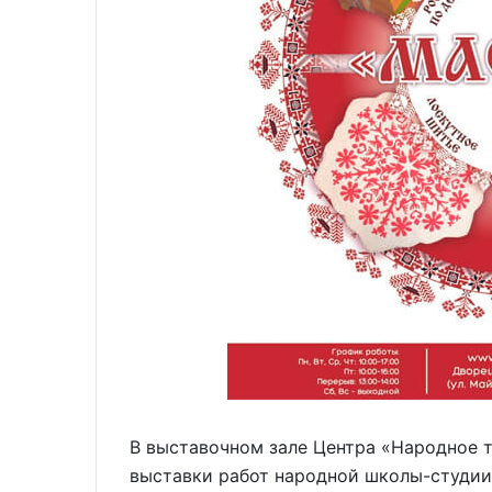
В выставочном зале Центра «Народное 
выставки работ народной школы-студии