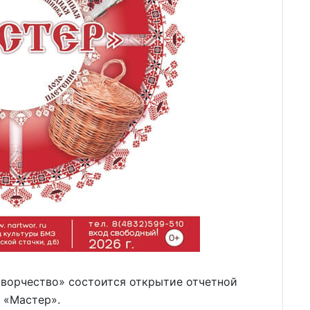
творчество» состоится открытие отчетной
 «Мастер».