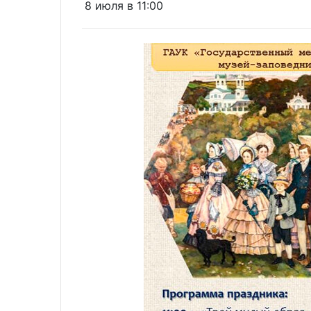
8 июля в 11:00