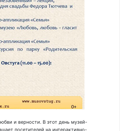
юбви и верности. В этот день музей-
лашает посетителей на интерактивно-