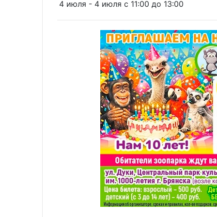
4 июля - 4 июля c 11:00 до 13:00