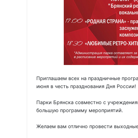
Приглашаем всех на праздничные програ
июня в честь празднования Дня России!
Парки Брянска совместно с учреждения
большую программу мероприятий.
Желаем вам отлично провести выходные