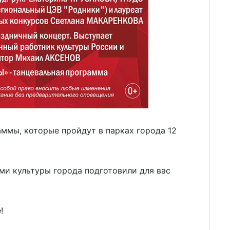
ммы, которые пройдут в парках города 12
ми культуры города подготовили для вас
!