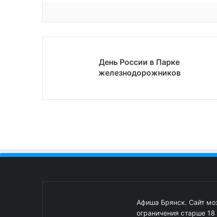
День России в Парке
железнодорожников
Афиша Брянск. Сайт м
ограничения старше 18