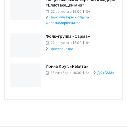
«Блистающий мир»
22 августа в 15:00
0+
Парк культуры и отдыха
железнодорожников
Фолк-группа «Сарма»
22 августа в 18:00
6+
Пространство
Ирина Круг. «Ребята»
15 октября в 19:00
6+
ДК «БМЗ»