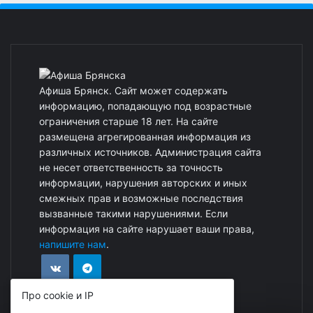
Афиша Брянск. Сайт может содержать
информацию, попадающую под возрастные
ограничения старше 18 лет. На сайте
размещена агрегированная информация из
различных источников. Администрация сайта
не несет ответственность за точность
информации, нарушения авторских и иных
смежных прав и возможные последствия
вызванные такими нарушениями. Если
информация на сайте нарушает ваши права,
напишите нам
.
Про cookie и IP