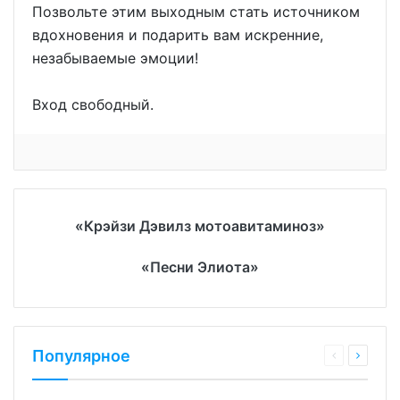
Позвольте этим выходным стать источником
вдохновения и подарить вам искренние,
незабываемые эмоции!
Вход свободный.
«Крэйзи Дэвилз мотоавитаминоз»
«Песни Элиота»
Популярное