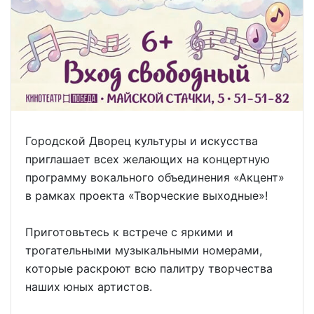
Городской Дворец культуры и искусства
приглашает всех желающих на концертную
программу вокального объединения «Акцент»
в рамках проекта «Творческие выходные»!
Приготовьтесь к встрече с яркими и
трогательными музыкальными номерами,
которые раскроют всю палитру творчества
наших юных артистов.