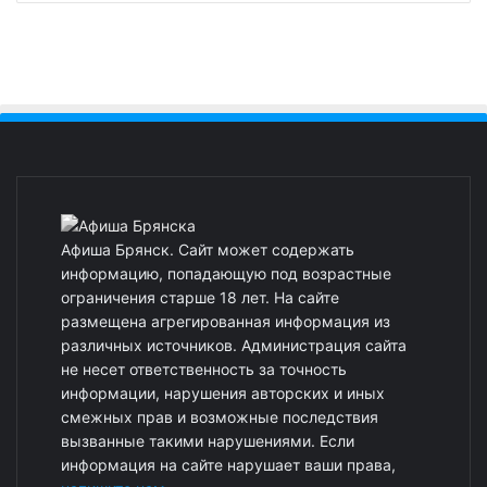
Афиша Брянск. Сайт может содержать
информацию, попадающую под возрастные
ограничения старше 18 лет. На сайте
размещена агрегированная информация из
различных источников. Администрация сайта
не несет ответственность за точность
информации, нарушения авторских и иных
смежных прав и возможные последствия
вызванные такими нарушениями. Если
информация на сайте нарушает ваши права,