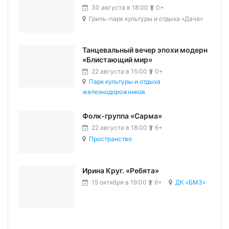
30 августа в 18:00
0+
Гриль-парк культуры и отдыха «Дача»
Танцевальный вечер эпохи модерн
«Блистающий мир»
22 августа в 15:00
0+
Парк культуры и отдыха
железнодорожников
Фолк-группа «Сарма»
22 августа в 18:00
6+
Пространство
Ирина Круг. «Ребята»
15 октября в 19:00
6+
ДК «БМЗ»