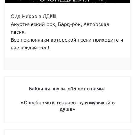
Сид Ников в ЛДК!!!
Акустический рок, Бард-рок, Авторская
песня.
Все поклонники авторской песни приходите и
наслаждайтесь!
Бабкины внуки. «15 лет с вами»
«С любовью к творчеству и музыкой в
душе»