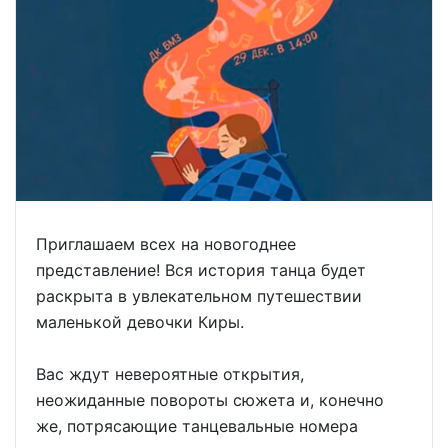
Приглашаем всех на новогоднее
представление! Вся история танца будет
раскрыта в увлекательном путешествии
маленькой девочки Киры.
Вас ждут невероятные открытия,
неожиданные повороты сюжета и, конечно
же, потрясающие танцевальные номера