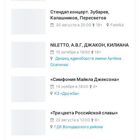
Стендап концерт. Зубарев,
Калашников, Пересветов
30 августа в 20:00
18+
Fabrika
NILETTO, А.В.Г, ДЖАКОН, КИЛИАНА
10 октября в 19:00
16+
Дворец единоборств имени Артёма
Осипенко
«Симфония Майкла Джексона»
14 ноября в 18:00
6+
КЗ «Дружба»
«Три цвета Российской славы»
22 августа в 12:00
6+
ГДК Володарского района