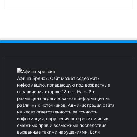
Афиша Брянск. Сайт может содержать
информацию, попадающую под возрастные
ограничения старше 18 лет. На сайте
размещена агрегированная информация из
различных источников. Администрация сайта
не несет ответственность за точность
информации, нарушения авторских и иных
смежных прав и возможные последствия
вызванные такими нарушениями. Если