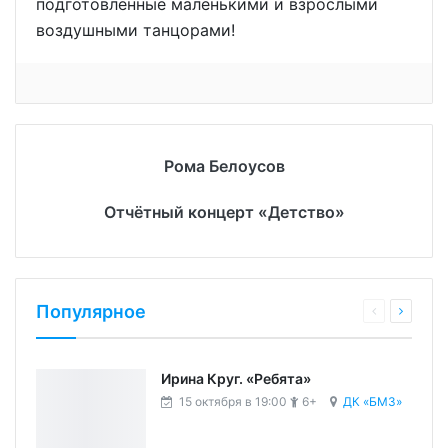
подготовленные маленькими и взрослыми
воздушными танцорами!
Рома Белоусов
Отчётный концерт «Детство»
Популярное
Ирина Круг. «Ребята»
15 октября в 19:00
6+
ДК «БМЗ»