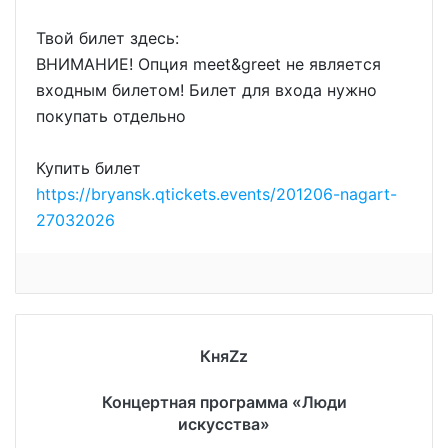
Твой билет здесь:
ВНИМАНИЕ! Опция meet&greet не является
входным билетом! Билет для входа нужно
покупать отдельно
Купить билет
https://bryansk.qtickets.events/201206-nagart-
27032026
КняZz
Концертная программа «Люди
искусства»