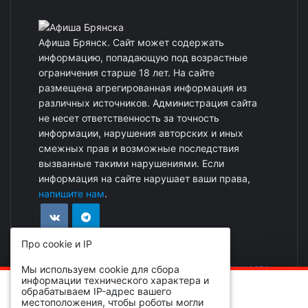
Афиша Брянск. Сайт может содержать
информацию, попадающую под возрастные
ограничения старше 18 лет. На сайте
размещена агрегированная информация из
различных источников. Администрация сайта
не несет ответственность за точность
информации, нарушения авторских и иных
смежных прав и возможные последствия
вызванные такими нарушениями. Если
информация на сайте нарушает ваши права,
напишите нам
.
Про cookie и IP
Реклама на сайте
|
Добавить событие или место
Мы используем cookie для сбора
информации технического характера и
ОБРАТИТЕ ВНИМАНИЕ!
обрабатываем IP-адрес вашего
местоположения, чтобы роботы могли