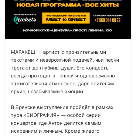
МАРАКЕШ — артист с пронзительными
текстами и невероятной подачей, чьи песни
трогают до глубины души. Его концерты
всегда проходят в тёплой и одновременно
зажигательной атмосфере, даря зрителям
яркие, незабываемые эмоции.
В Брянске выступление пройдёт в рамках
тура «БИОГРАФИЯ» — особой серии
концертов, где Антон делится самым
искренним и личным. Кроме живого