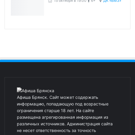
15 октября в 19:00
6+
ДК «БМЗ»
Афиша Брянск. Сайт может содержать
информацию, попадающую под возрастные
ограничения старше 18 лет. На сайте
размещена агрегированная информация из
различных источников. Администрация сайта
не несет ответственность за точность