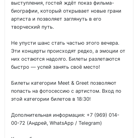
выступления, гостей ждёт показ фильма-
биографии, который открывает новые грани
артиста и позволяет заглянуть в его
творческий путь.
Не упусти шанс стать частью этого вечера.
Эти концерты происходят редко, а эмоции от
них остаются надолго. Билеты разлетаются
быстро — успей занять своё место!
Билеты категории Meet & Greet позволяют
попасть на фотосессию с артистом. Вход по
этой категории билетов в 18:30!
Дополнительная информация: +7 (969) 014-
00-72 (Андрей, WhatsApp / Telegram)