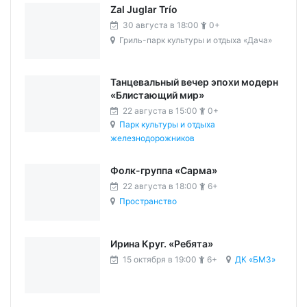
Zal Juglar Trío
30 августа в 18:00
0+
Гриль-парк культуры и отдыха «Дача»
Танцевальный вечер эпохи модерн
«Блистающий мир»
22 августа в 15:00
0+
Парк культуры и отдыха
железнодорожников
Фолк-группа «Сарма»
22 августа в 18:00
6+
Пространство
Ирина Круг. «Ребята»
15 октября в 19:00
6+
ДК «БМЗ»