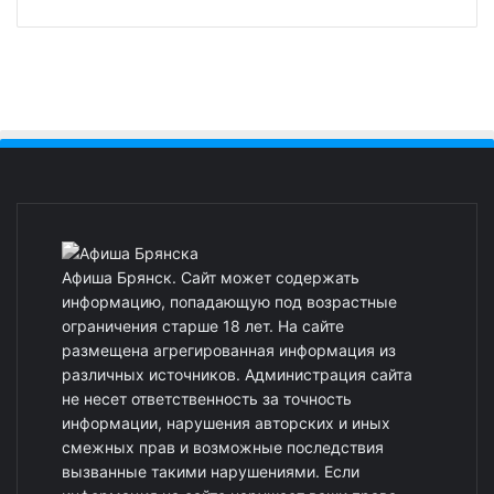
Афиша Брянск. Сайт может содержать
информацию, попадающую под возрастные
ограничения старше 18 лет. На сайте
размещена агрегированная информация из
различных источников. Администрация сайта
не несет ответственность за точность
информации, нарушения авторских и иных
смежных прав и возможные последствия
вызванные такими нарушениями. Если