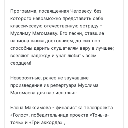
Программа, посвященная Человеку, без
которого невозможно представить себе
классическую отечественную эстраду -
Муслиму Магомаеву. Его песни, ставшие
национальным достоянием, до сих пор
способны дарить слушателям веру в лучшее;
вселяют надежду и учат любить всем
сердцем!
Невероятные, ранее не звучавшие
произведения из репертуара Муслима
Магомаева для вас исполнят:
Елена Максимова - финалистка телепроекта
«Голос», победительница проекта «Точь-в-
точь» и «Три аккорда» ,