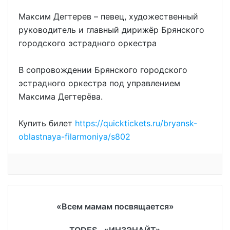
Максим Дегтерев – певец, художественный
руководитель и главный дирижёр Брянского
городского эстрадного оркестра
В сопровождении Брянского городского
эстрадного оркестра под управлением
Максима Дегтерёва.
Купить билет
https://quicktickets.ru/bryansk-
oblastnaya-filarmoniya/s802
«Всем мамам посвящается»
TODES . «ИНЗЭНАЙТ»