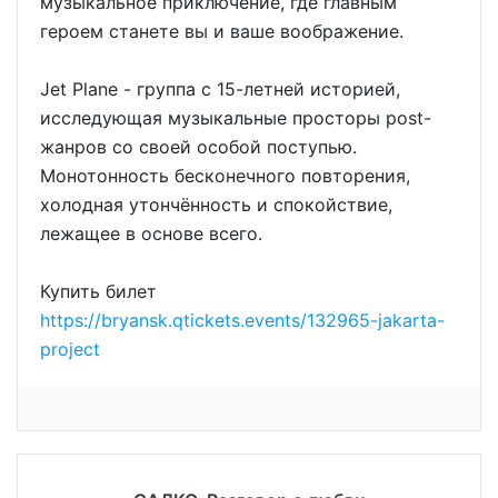
музыкальное приключение, где главным
героем станете вы и ваше воображение.
Jet Plane - группа с 15-летней историей,
исследующая музыкальные просторы post-
жанров со своей особой поступью.
Монотонность бесконечного повторения,
холодная утончённость и спокойствие,
лежащее в основе всего.
Купить билет
https://bryansk.qtickets.events/132965-jakarta-
project