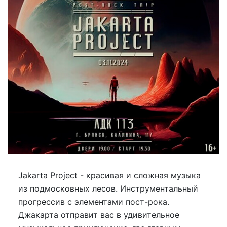
Jakarta Project - красивая и сложная музыка
из подмосковных лесов. Инструментальный
прогрессив с элементами пост-рока.
Джакарта отправит вас в удивительное