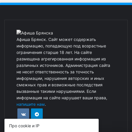
Афиша Брянск. Сайт может содержать
информацию, попадающую под возрастные
ограничения старше 18 лет. На сайте
размещена агрегированная информация из
различных источников. Администрация сайта
не несет ответственность за точность
информации, нарушения авторских и иных
смежных прав и возможные последствия
вызванные такими нарушениями. Если
информация на сайте нарушает ваши права,
напишите нам
.
Про cookie и IP