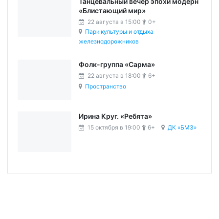
Танцевальный вечер эпохи модерн
«Блистающий мир»
22 августа в 15:00
0+
Парк культуры и отдыха
железнодорожников
Фолк-группа «Сарма»
22 августа в 18:00
6+
Пространство
Ирина Круг. «Ребята»
15 октября в 19:00
6+
ДК «БМЗ»