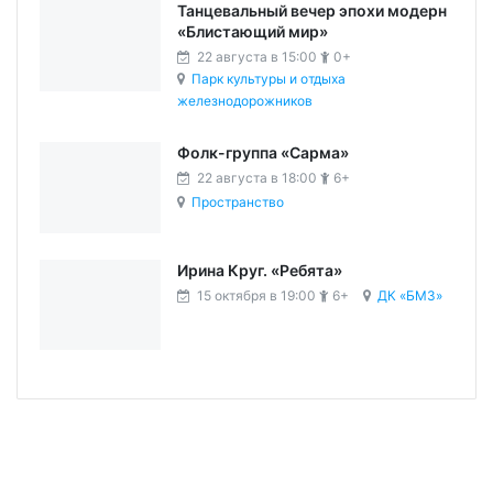
Танцевальный вечер эпохи модерн
«Блистающий мир»
22 августа в 15:00
0+
Парк культуры и отдыха
железнодорожников
Фолк-группа «Сарма»
22 августа в 18:00
6+
Пространство
Ирина Круг. «Ребята»
15 октября в 19:00
6+
ДК «БМЗ»