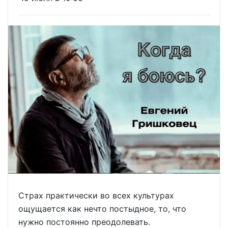
Страх практически во всех культурах
ощущается как нечто постыдное, то, что
нужно постоянно преодолевать.