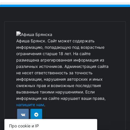
Афиша Брянск. Сайт может содержать
информацию, попадающую под возрастные
ограничения старше 18 лет. На сайте
размещена агрегированная информация из
различных источников. Администрация сайта
не несет ответственность за точность
информации, нарушения авторских и иных
смежных прав и возможные последствия
вызванные такими нарушениями. Если
информация на сайте нарушает ваши права,
напишите нам
.
Про cookie и IP