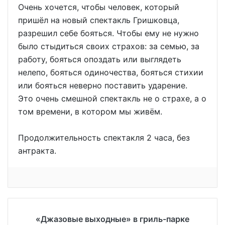
Очень хочется, чтобы человек, который
пришёл на новый спектакль Гришковца,
разрешил себе бояться. Чтобы ему не нужно
было стыдиться своих страхов: за семью, за
работу, бояться опоздать или выглядеть
нелепо, бояться одиночества, бояться стихии
или бояться неверно поставить ударение.
Это очень смешной спектакль не о страхе, а о
том времени, в котором мы живём.
Продолжительность спектакля 2 часа, без
антракта.
«Джазовые выходные» в гриль-парке