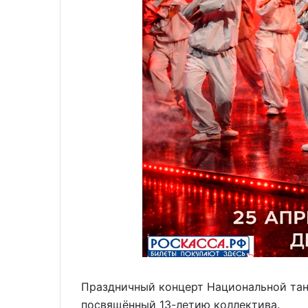
Праздничный концерт Национальной тан
посвящённый 13-летию коллектива.