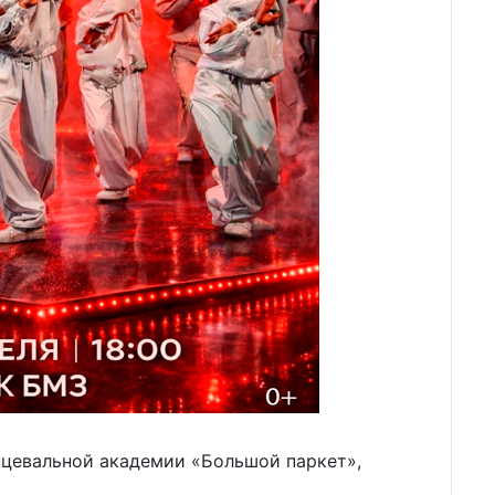
цевальной академии «Большой паркет»,