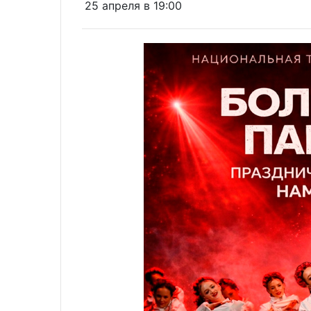
25 апреля в 19:00