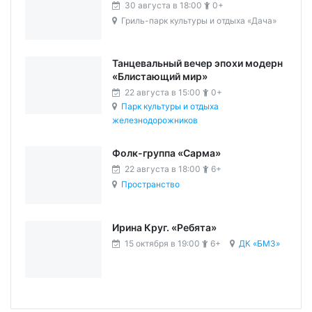
30 августа в 18:00
0+
Гриль-парк культуры и отдыха «Дача»
Танцевальный вечер эпохи модерн
«Блистающий мир»
22 августа в 15:00
0+
Парк культуры и отдыха
железнодорожников
Фолк-группа «Сарма»
22 августа в 18:00
6+
Пространство
Ирина Круг. «Ребята»
15 октября в 19:00
6+
ДК «БМЗ»