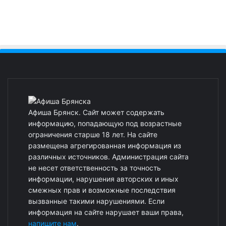
Афиша Брянск. Сайт может содержать
информацию, попадающую под возрастные
ограничения старше 18 лет. На сайте
размещена агрегированная информация из
различных источников. Администрация сайта
не несет ответственность за точность
информации, нарушения авторских и иных
смежных прав и возможные последствия
вызванные такими нарушениями. Если
информация на сайте нарушает ваши права,
напишите нам
.