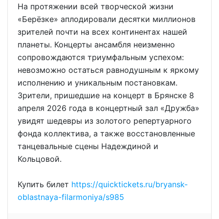
На протяжении всей творческой жизни
«Берёзке» аплодировали десятки миллионов
зрителей почти на всех континентах нашей
планеты. Концерты ансамбля неизменно
сопровождаются триумфальным успехом:
невозможно остаться равнодушным к яркому
исполнению и уникальным постановкам.
Зрители, пришедшие на концерт в Брянске 8
апреля 2026 года в концертный зал «Дружба»
увидят шедевры из золотого репертуарного
фонда коллектива, а также восстановленные
танцевальные сцены Надеждиной и
Кольцовой.
Купить билет
https://quicktickets.ru/bryansk-
oblastnaya-filarmoniya/s985