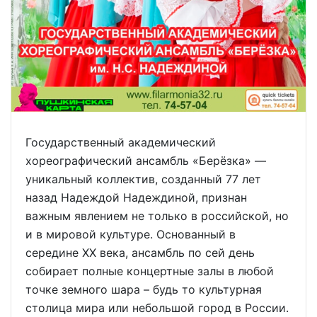
Государственный академический
хореографический ансамбль «Берёзка» —
уникальный коллектив, созданный 77 лет
назад Надеждой Надеждиной, признан
важным явлением не только в российской, но
и в мировой культуре. Основанный в
середине XX века, ансамбль по сей день
собирает полные концертные залы в любой
точке земного шара – будь то культурная
столица мира или небольшой город в России.