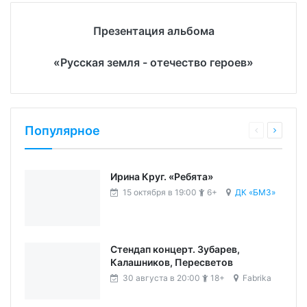
Презентация альбома
«Русская земля - отечество героев»
Популярное
Ирина Круг. «Ребята»
15 октября в 19:00
6+
ДК «БМЗ»
Стендап концерт. Зубарев,
Калашников, Пересветов
30 августа в 20:00
18+
Fabrika