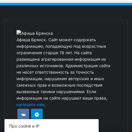
Афиша Брянск. Сайт может содержать
информацию, попадающую под возрастные
ограничения старше 18 лет. На сайте
размещена агрегированная информация из
различных источников. Администрация сайта
не несет ответственность за точность
информации, нарушения авторских и иных
смежных прав и возможные последствия
вызванные такими нарушениями. Если
информация на сайте нарушает ваши права,
напишите нам
.
Про cookie и IP